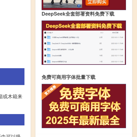
DeepSeek全套部署资料免费下载
免费可商用字体批量下载
箱或木箱来
纸巾可以吸