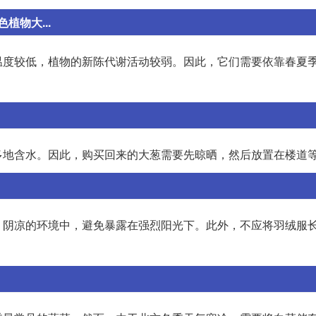
物大...
温度较低，植物的新陈代谢活动较弱。因此，它们需要依靠春夏
多地含水。因此，购买回来的大葱需要先晾晒，然后放置在楼道
、阴凉的环境中，避免暴露在强烈阳光下。此外，不应将羽绒服