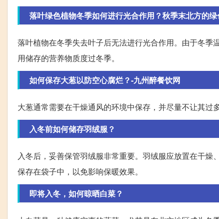
落叶绿色植物冬季如何进行光合作用？秋季末北方的绿色植
落叶植物在冬季失去叶子后无法进行光合作用。由于冬季
用储存的营养物质度过冬季。
如何保存大葱以防空心腐烂？-九州醉餐饮网
大葱通常需要在干燥通风的环境中保存，并尽量不让其过
入冬前如何储存羽绒服？
入冬后，妥善保管羽绒服非常重要。羽绒服应放置在干燥
保存在袋子中，以免影响保暖效果。
即将入冬，如何晾晒白菜？