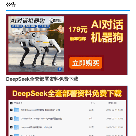
公告
DeepSeek全套部署资料免费下载