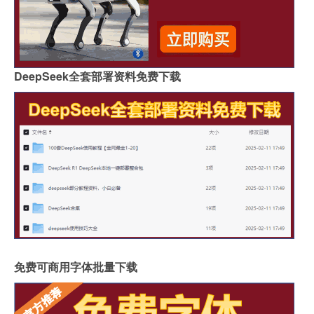
DeepSeek全套部署资料免费下载
免费可商用字体批量下载