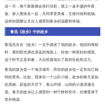
这一天，每个家庭都会张灯结彩，摆上一桌丰盛的年夜
饭。家人围坐在一起，共同享受美食，互致问候和祝福。
这样的团聚让天台人感受到家乡的温暖和幸福。
鲁迅《故乡》中的故乡
鲁迅先生在《故乡》一文中描述了他的故乡。他回到母校
时，看到阳光洒在湛蓝的海面上，给他一种美好的感觉。
这个时节正是初春，大自然展现出了新的生机和活力。
鲁迅的故乡是一个海滨城市，而你的故乡也一定有自己独
特的景色。比如，我来自一个山区小镇，故乡的春天是如
此美丽。蔚蓝的天空下，青山环绕，山间的小溪清澈见
底。春天的故乡让人感受到一种宁静和安详，仿佛置身于
世外桃源。