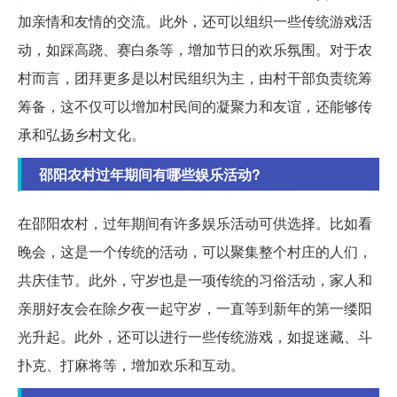
加亲情和友情的交流。此外，还可以组织一些传统游戏活
动，如踩高跷、赛白条等，增加节日的欢乐氛围。对于农
村而言，团拜更多是以村民组织为主，由村干部负责统筹
筹备，这不仅可以增加村民间的凝聚力和友谊，还能够传
承和弘扬乡村文化。
邵阳农村过年期间有哪些娱乐活动?
在邵阳农村，过年期间有许多娱乐活动可供选择。比如看
晚会，这是一个传统的活动，可以聚集整个村庄的人们，
共庆佳节。此外，守岁也是一项传统的习俗活动，家人和
亲朋好友会在除夕夜一起守岁，一直等到新年的第一缕阳
光升起。此外，还可以进行一些传统游戏，如捉迷藏、斗
扑克、打麻将等，增加欢乐和互动。