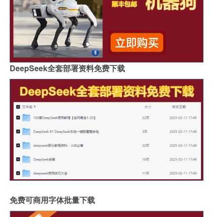
DeepSeek全套部署资料免费下载
免费可商用字体批量下载