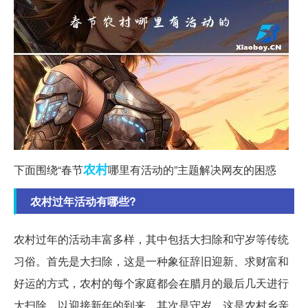
农村
下面围绕“春节
哪里有活动的”主题解决网友的困惑
农村过年活动有哪些?
农村过年的活动丰富多样，其中包括大扫除和守岁等传统
习俗。首先是大扫除，这是一种象征辞旧迎新、求财富和
好运的方式，农村的每个家庭都会在腊月的最后几天进行
大扫除，以迎接新年的到来。其次是守岁，这是农村乡亲