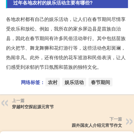
过年各地农村的娱乐活动主要有哪些?
各地农村都有自己的娱乐活动，让人们在春节期间尽情享
受欢乐和放松。例如，我所在的家乡屏边县是苗族自治
县，因此在春节期间有许多民俗活动举行。其中包括苗族
的火把节、舞龙舞狮和花灯游行等，这些活动色彩斑斓，
热闹非凡。此外，还有传统的花车巡游和民俗表演，让人
们感受到浓郁的节日氛围和苗族的独特文化。
网络标签：
农村
娱乐活动
春节期间
上一篇
穿越时空探起源元宵节
下一篇
跟外国友人介绍元宵节作文