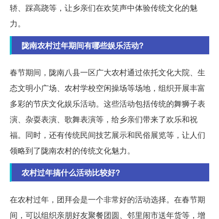
轿、踩高跷等，让乡亲们在欢笑声中体验传统文化的魅
力。
陇南农村过年期间有哪些娱乐活动?
春节期间，陇南八县一区广大农村通过依托文化大院、生
态文明小广场、农村学校空闲操场等场地，组织开展丰富
多彩的节庆文化娱乐活动。这些活动包括传统的舞狮子表
演、杂耍表演、歌舞表演等，给乡亲们带来了欢乐和祝
福。同时，还有传统民间技艺展示和民俗展览等，让人们
领略到了陇南农村的传统文化魅力。
农村过年搞什么活动比较好?
在农村过年，团拜会是一个非常好的活动选择。在春节期
间，可以组织亲朋好友聚餐团圆、邻里闹市送年货等，增