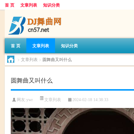
首 页
文章列表
知识分类
首 页
文章列表
知识分类
>
文章列表
>
圆舞曲又叫什么
圆舞曲又叫什么
文章列表
网友:
ywr
2024-02-18 14:38:33