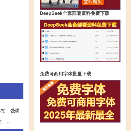
DeepSeek全套部署资料免费下载
免费可商用字体批量下载
4拍，强调
之一。