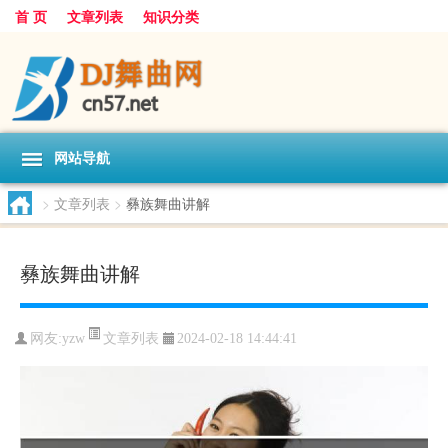
首 页
文章列表
知识分类
网站导航
>
文章列表
>
彝族舞曲讲解
彝族舞曲讲解
文章列表
网友:
yzw
2024-02-18 14:44:41