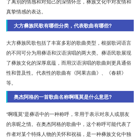
了离别的情感和对知己的深情怀念，彝族文化中对友情和
真挚情感的表达。
大方彝族民歌有哪些分类，代表歌曲有哪些?
大方彝族民歌包括了丰富多彩的歌曲类型，根据歌词语言
的不同可分为用彝语和汉语演唱的两大类。彝语民歌展现
了彝族文化的深厚底蕴，而用汉语演唱的歌曲则更具通俗
性和普及性。代表性的歌曲有《阿果吉曲》、《春耕》
等。
奥杰阿格的一首歌曲名称啊嘎莫是什么意思?
“啊嘎莫”是彝语中的一种称呼，常用于表示对亲人或朋友
的亲昵之情。在奥杰阿格的歌曲中，这个称呼可能代表了
作者对某个特殊人物的关怀和祝福，是一种彝族文化中独