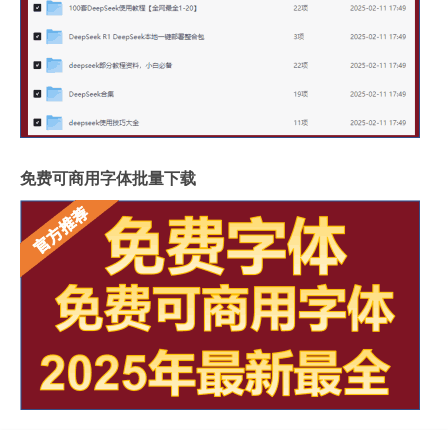
免费可商用字体批量下载