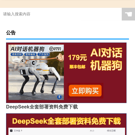
☚
公告
DeepSeek全套部署资料免费下载