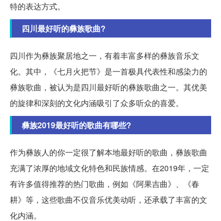
特的表达方式。
四川最好听的彝族歌曲?
四川作为彝族聚居地之一，有着丰富多样的彝族音乐文
化。其中，《七月火把节》是一首极具代表性和感染力的
彝族歌曲，被认为是四川最好听的彝族歌曲之一。其优美
的旋律和深刻的文化内涵吸引了众多听众的喜爱。
彝族2019最好听的歌曲有哪些?
作为彝族人的你一定很了解本地最好听的歌曲，彝族歌曲
充满了浓厚的地域文化特色和民族情感。在2019年，一定
有许多值得推荐的热门歌曲，例如《阿果吉曲》、《春
耕》等，这些歌曲不仅音乐优美动听，还承载了丰富的文
化内涵。