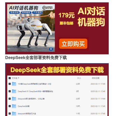
DeepSeek全套部署资料免费下载