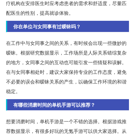
疗机构在安排医生时应考虑患者的需求和舒适度，尽量匹
配医生的性别，提高就诊体验。
你在单位与女同事有过暧昧吗？
在工作中与女同事之间的关系，有时候会出现一些微妙的
暧昧。根据研究数据显示，工作场所是人际关系错综复杂
的地方，女同事之间的互动也可能引发一些猜疑和误解。
在与女同事相处时，建议大家保持专业的工作态度，避免
不必要的误会和暧昧关系的产生，以确保工作环境的和谐
稳定。
有哪些消磨时间的单机手游可以推荐？
想要消磨时间，单机手游是一个不错的选择。根据游戏推
荐数据显示，有很多好玩的无氪手游可以供大家选择。从