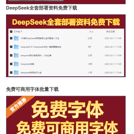
DeepSeek全套部署资料免费下载
免费可商用字体批量下载