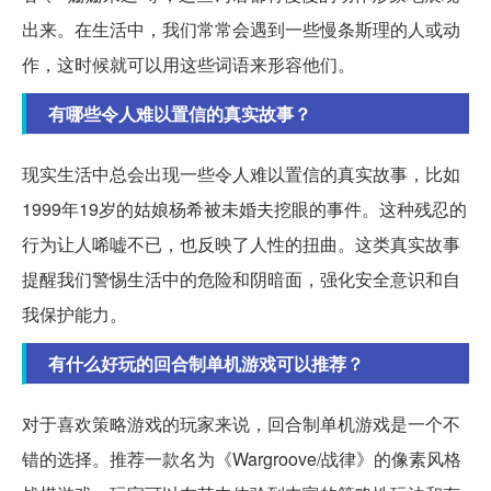
出来。在生活中，我们常常会遇到一些慢条斯理的人或动
作，这时候就可以用这些词语来形容他们。
有哪些令人难以置信的真实故事？
现实生活中总会出现一些令人难以置信的真实故事，比如
1999年19岁的姑娘杨希被未婚夫挖眼的事件。这种残忍的
行为让人唏嘘不已，也反映了人性的扭曲。这类真实故事
提醒我们警惕生活中的危险和阴暗面，强化安全意识和自
我保护能力。
有什么好玩的回合制单机游戏可以推荐？
对于喜欢策略游戏的玩家来说，回合制单机游戏是一个不
错的选择。推荐一款名为《Wargroove/战律》的像素风格