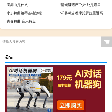
圆舞曲是什么
“清光满瑶席”的出处是哪里
小步舞曲钢琴基础教程
5G将标志着摩托罗拉重返高端市场
青春舞曲 音乐特点
☚
公告