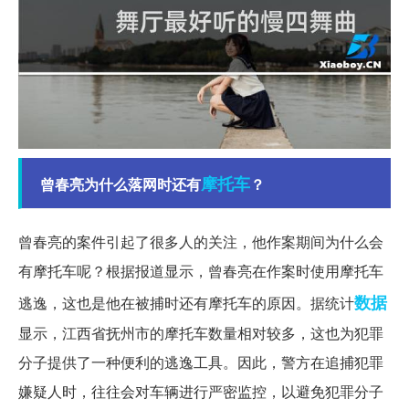
摩托车
曾春亮为什么落网时还有
？
曾春亮的案件引起了很多人的关注，他作案期间为什么会
有摩托车呢？根据报道显示，曾春亮在作案时使用摩托车
数据
逃逸，这也是他在被捕时还有摩托车的原因。据统计
显示，江西省抚州市的摩托车数量相对较多，这也为犯罪
分子提供了一种便利的逃逸工具。因此，警方在追捕犯罪
嫌疑人时，往往会对车辆进行严密监控，以避免犯罪分子