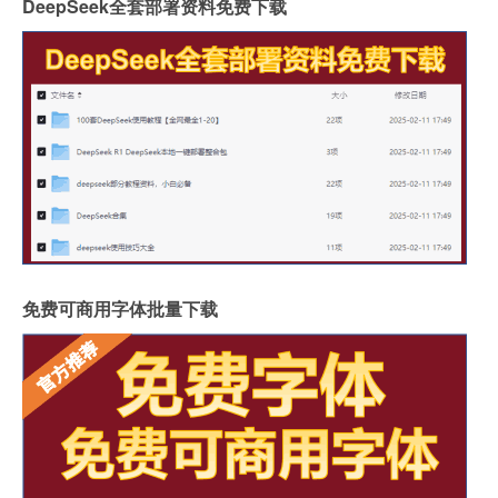
DeepSeek全套部署资料免费下载
免费可商用字体批量下载