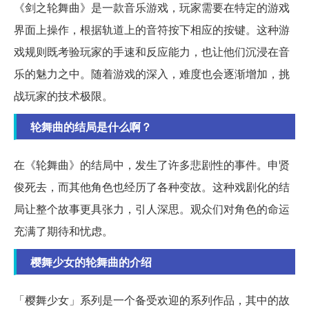
《剑之轮舞曲》是一款音乐游戏，玩家需要在特定的游戏
界面上操作，根据轨道上的音符按下相应的按键。这种游
戏规则既考验玩家的手速和反应能力，也让他们沉浸在音
乐的魅力之中。随着游戏的深入，难度也会逐渐增加，挑
战玩家的技术极限。
轮舞曲的结局是什么啊？
在《轮舞曲》的结局中，发生了许多悲剧性的事件。申贤
俊死去，而其他角色也经历了各种变故。这种戏剧化的结
局让整个故事更具张力，引人深思。观众们对角色的命运
充满了期待和忧虑。
樱舞少女的轮舞曲的介绍
「樱舞少女」系列是一个备受欢迎的系列作品，其中的故