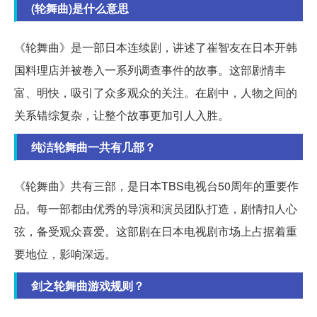
(轮舞曲)是什么意思
《轮舞曲》是一部日本连续剧，讲述了崔智友在日本开韩
国料理店并被卷入一系列调查事件的故事。这部剧情丰
富、明快，吸引了众多观众的关注。在剧中，人物之间的
关系错综复杂，让整个故事更加引人入胜。
纯洁轮舞曲一共有几部？
《轮舞曲》共有三部，是日本TBS电视台50周年的重要作
品。每一部都由优秀的导演和演员团队打造，剧情扣人心
弦，备受观众喜爱。这部剧在日本电视剧市场上占据着重
要地位，影响深远。
剑之轮舞曲游戏规则？