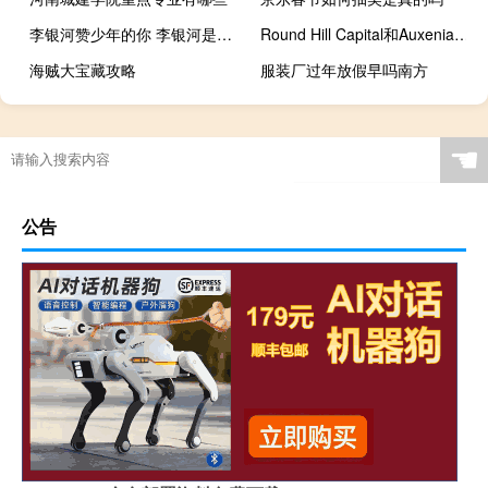
李银河赞少年的你 李银河是谁李银河如何评价的
Round Hill Capital和Auxenia扩大德国老年住房组合
海贼大宝藏攻略
服装厂过年放假早吗南方
☚
公告