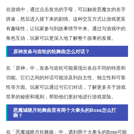
在游戏中，通过点击发光的字母，可以触发恶魔女的名字
拼凑，然后进入接下来的剧情。这种交互方式让游戏更富
有趣味性，让玩家参与到故事情节中来。通过与游戏中的
角色互动，玩家可以更深入地了解整个故事的发展。
原神发条与齿轮的轮舞曲怎么对话？
在「原神」中，发条与齿轮可能展现出各自不同的特质和
功能。它们之间的对话可能涉及到自主性、独立性和可靠
性等方面。玩家可以通过与它们对话，了解更多关于游戏
世界的秘密和规则，帮助他们更好地进行游戏冒险。
恶魔城晓月轮舞曲里有两个大拳头的Boss怎么打
啊？
在「恶魔城晓月轮舞曲」中，遇到两个大拳头的Boss可能