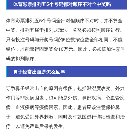
体育彩票排列五5个号码都对顺序不对全中奖吗
体育彩票排列五5个号码全部对但顺序不对时，并不算全
中奖。排列五属于排列式玩法，兑奖必须按照顺序进行。
只有投注号码与开奖号码的5位数按位数全部相同，不能
错位，才能获得固定奖金10万元。因此，必须倍加注意号
码的排列顺序。
鼻子经常出血是怎么回事
导致鼻子经常出血的原因有很多，包括温湿度改变、外力
作用等非疾病因素，也可能是外伤、鼻部疾病、心血管疾
病、血液疾病等疾病因素。因此，患者应该注意保护鼻
子，避免受到外界刺激，同时及时就医进行详细检查和治
疗，以避免严重后果的发生。