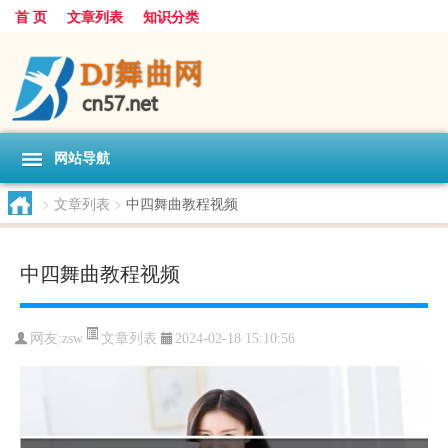
首 页
文章列表
知识分类
网站导航
>
文章列表
>
中四舞曲教程视频
中四舞曲教程视频
文章列表
网友:
zsw
2024-02-18 15:10:56