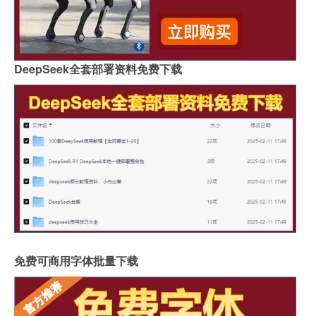
DeepSeek全套部署资料免费下载
免费可商用字体批量下载