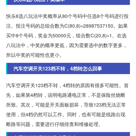
快乐8选八玩法中奖概率从80个号码中任选8个号码进行投
注。投注号码的总组合数为C(80,8)=28987537150。如果
买中8个号码，奖金为50000元，组合数C(20,8)=1。在选
八玩法中，中奖的概率更低，因为需要选中的数字更多，
所以中奖的可能性也更小。
汽车空调开关123档不转，4档转怎么回事
汽车空调开关123档不转，4档转的原因有很多可能性。首
先，如果第4档转，说明电路通电正常，不是保险丝烧断
所致。其次，可能是开关面板损坏，导致123档无法正常
使用，但4档仍然可以工作。同时，也有可能是线路出现
断路等问题，需要进行仔细排查和维修处理。