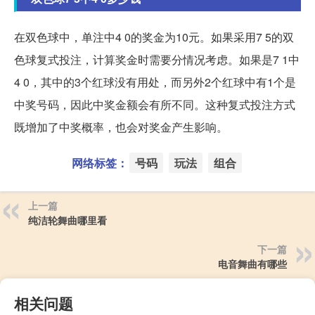
在双色球中，单注中4 0的奖金为10元。如果采用7 5的双
色球复式投注，计算奖金时需要分情况考虑。如果是7 1中
4 0，其中的3个红球没有用处，而另外2个红球中有1个是
中奖号码，因此中奖金额会有所不同。这种复式投注方式
既增加了中奖概率，也会对奖金产生影响。
网络标签：
号码
玩法
组合
上一篇
纯洁轮舞曲哪里看
下一篇
电音舞曲有哪些
相关问题