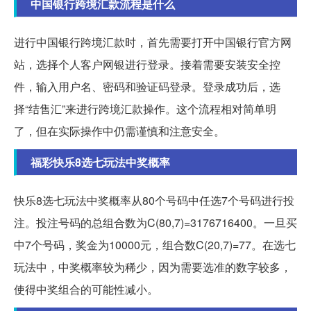
中国银行跨境汇款流程是什么
进行中国银行跨境汇款时，首先需要打开中国银行官方网
站，选择个人客户网银进行登录。接着需要安装安全控
件，输入用户名、密码和验证码登录。登录成功后，选
择“结售汇”来进行跨境汇款操作。这个流程相对简单明
了，但在实际操作中仍需谨慎和注意安全。
福彩快乐8选七玩法中奖概率
快乐8选七玩法中奖概率从80个号码中任选7个号码进行投
注。投注号码的总组合数为C(80,7)=3176716400。一旦买
中7个号码，奖金为10000元，组合数C(20,7)=77。在选七
玩法中，中奖概率较为稀少，因为需要选准的数字较多，
使得中奖组合的可能性减小。