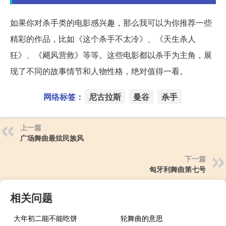
如果你对杀手类的电影感兴趣，那么我可以为你推荐一些
精彩的作品，比如《这个杀手不太冷》、《天生杀人
狂》、《飓风营救》等等。这些电影都以杀手为主角，展
现了不同的故事情节和人物性格，绝对值得一看。
网络标签：
尼古拉斯
曼谷
杀手
上一篇
广场舞曲最炫民族风
下一篇
匈牙利舞曲第七号
相关问题
大年初二能不能吃饼
轮舞曲的意思