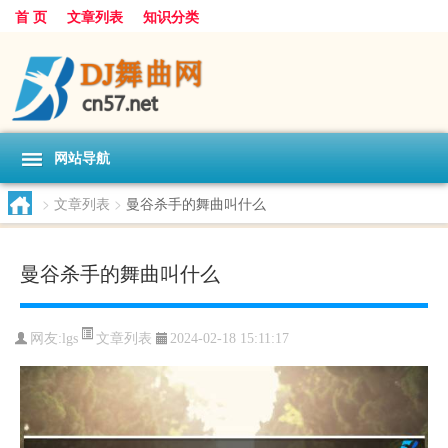
首 页
文章列表
知识分类
网站导航
>
文章列表
>
曼谷杀手的舞曲叫什么
曼谷杀手的舞曲叫什么
文章列表
网友:
lgs
2024-02-18 15:11:17