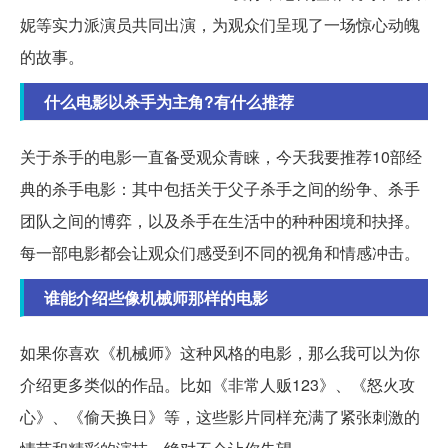
妮等实力派演员共同出演，为观众们呈现了一场惊心动魄
的故事。
什么电影以杀手为主角?有什么推荐
关于杀手的电影一直备受观众青睐，今天我要推荐10部经
典的杀手电影：其中包括关于父子杀手之间的纷争、杀手
团队之间的博弈，以及杀手在生活中的种种困境和抉择。
每一部电影都会让观众们感受到不同的视角和情感冲击。
谁能介绍些像机械师那样的电影
如果你喜欢《机械师》这种风格的电影，那么我可以为你
介绍更多类似的作品。比如《非常人贩123》、《怒火攻
心》、《偷天换日》等，这些影片同样充满了紧张刺激的