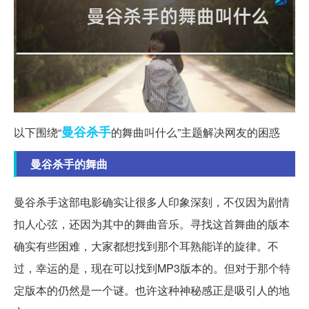
曼谷
杀手
以下围绕“
的舞曲叫什么”主题解决网友的困惑
曼谷杀手的舞曲
曼谷杀手这部电影确实让很多人印象深刻，不仅因为剧情
扣人心弦，还因为其中的舞曲音乐。寻找这首舞曲的版本
确实有些困难，大家都想找到那个耳熟能详的旋律。不
过，幸运的是，现在可以找到MP3版本的。但对于那个特
定版本的仍然是一个谜。也许这种神秘感正是吸引人的地