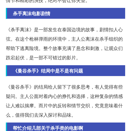
情节和精彩的演技，绝对不会让你失望。
杀手离沫电影剧情
《杀手离沫》是一部发生在泰国边境的故事，剧情扣人心
弦。在这个枪林弹雨的环境中，主人公离沫在杀手组织的
帮助下逃离险境。整个故事充满了悬念和刺激，让观众们
跌宕起伏，是一部不可错过的影片。
《曼谷杀手》结局中是不是有问题
《曼谷杀手》的结局给人留下了很多思考，有人觉得有些
疑问。主人公面对着内心的挣扎和选择，这种复杂的情感
让人难以揣摩。而片中的反转和情节交织，究竟意味着什
么，值得我们去深入探讨和品味。
帮忙介绍几部关于杀手类的电影啊