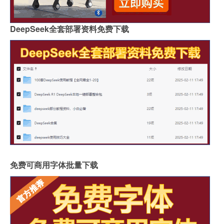
DeepSeek全套部署资料免费下载
免费可商用字体批量下载