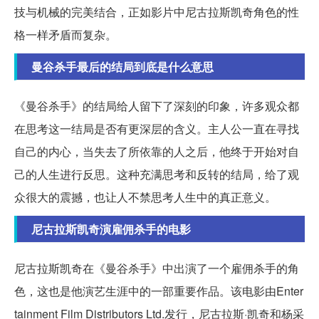
技与机械的完美结合，正如影片中尼古拉斯凯奇角色的性
格一样矛盾而复杂。
曼谷杀手最后的结局到底是什么意思
《曼谷杀手》的结局给人留下了深刻的印象，许多观众都
在思考这一结局是否有更深层的含义。主人公一直在寻找
自己的内心，当失去了所依靠的人之后，他终于开始对自
己的人生进行反思。这种充满思考和反转的结局，给了观
众很大的震撼，也让人不禁思考人生中的真正意义。
尼古拉斯凯奇演雇佣杀手的电影
尼古拉斯凯奇在《曼谷杀手》中出演了一个雇佣杀手的角
色，这也是他演艺生涯中的一部重要作品。该电影由Enter
tainment Film Distributors Ltd.发行，尼古拉斯·凯奇和杨采