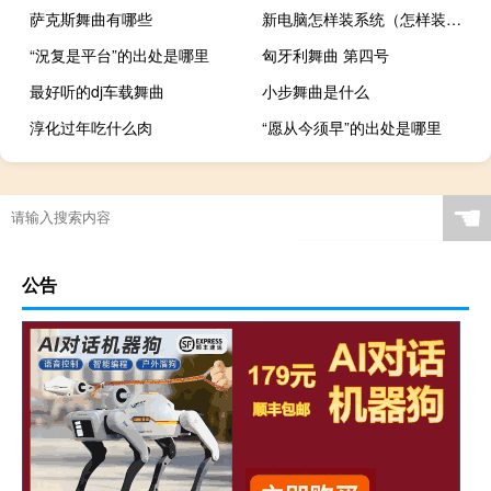
萨克斯舞曲有哪些
新电脑怎样装系统（怎样装系统）
“況复是平台”的出处是哪里
匈牙利舞曲 第四号
最好听的dj车载舞曲
小步舞曲是什么
淳化过年吃什么肉
“愿从今须早”的出处是哪里
☚
公告