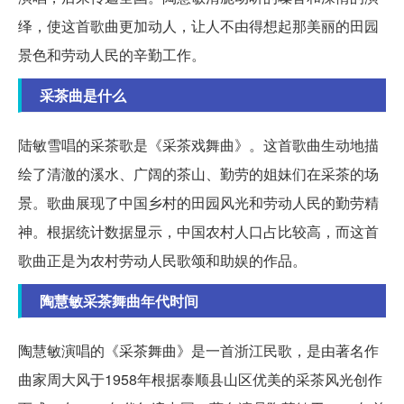
绎，使这首歌曲更加动人，让人不由得想起那美丽的田园
景色和劳动人民的辛勤工作。
采茶曲是什么
陆敏雪唱的采茶歌是《采茶戏舞曲》。这首歌曲生动地描
绘了清澈的溪水、广阔的茶山、勤劳的姐妹们在采茶的场
景。歌曲展现了中国乡村的田园风光和劳动人民的勤劳精
神。根据统计数据显示，中国农村人口占比较高，而这首
歌曲正是为农村劳动人民歌颂和助娱的作品。
陶慧敏采茶舞曲年代时间
陶慧敏演唱的《采茶舞曲》是一首浙江民歌，是由著名作
曲家周大风于1958年根据泰顺县山区优美的采茶风光创作