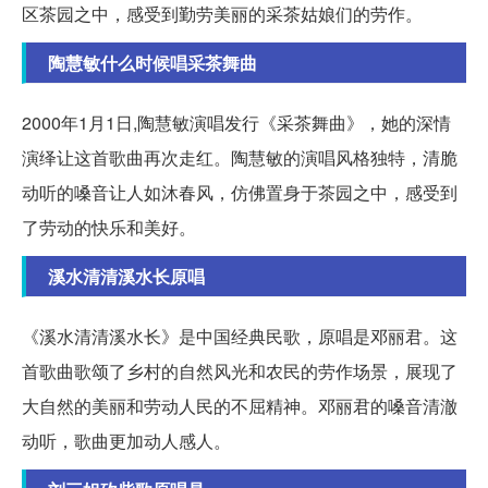
区茶园之中，感受到勤劳美丽的采茶姑娘们的劳作。
陶慧敏什么时候唱采茶舞曲
2000年1月1日,陶慧敏演唱发行《采茶舞曲》，她的深情
演绎让这首歌曲再次走红。陶慧敏的演唱风格独特，清脆
动听的嗓音让人如沐春风，仿佛置身于茶园之中，感受到
了劳动的快乐和美好。
溪水清清溪水长原唱
《溪水清清溪水长》是中国经典民歌，原唱是邓丽君。这
首歌曲歌颂了乡村的自然风光和农民的劳作场景，展现了
大自然的美丽和劳动人民的不屈精神。邓丽君的嗓音清澈
动听，歌曲更加动人感人。