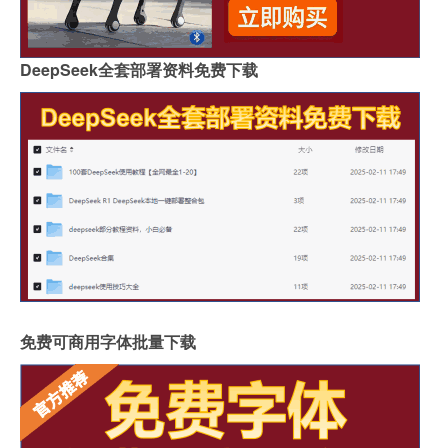
DeepSeek全套部署资料免费下载
免费可商用字体批量下载