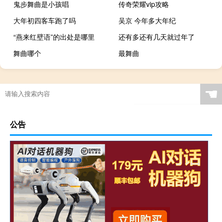
鬼步舞曲是小孩唱
传奇荣耀vip攻略
大年初四客车跑了吗
吴京 今年多大年纪
“燕来红壁语”的出处是哪里
还有多还有几天就过年了
舞曲哪个
最舞曲
☚
公告