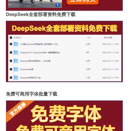
DeepSeek全套部署资料免费下载
免费可商用字体批量下载