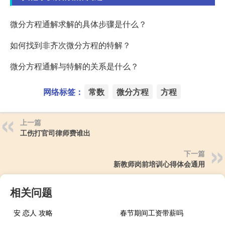
微分方程通解求解的具体步骤是什么？
如何找到非齐次微分方程的特解？
微分方程通解与特解的关系是什么？
网络标签：
常数
微分方程
方程
上一篇
工伤打官司律师费谁出
下一篇
新教师岗前培训心得体会通用
相关问题
安 恋人 攻略
春节期间工资带薪吗