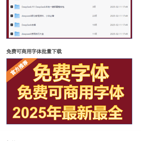
免费可商用字体批量下载