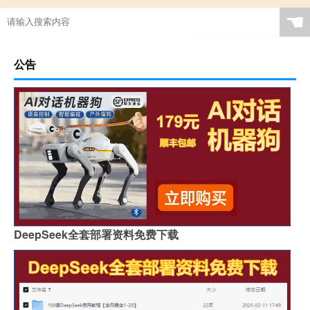
☚
公告
DeepSeek全套部署资料免费下载