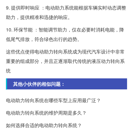
9. 提供即时响应 ：电动助力系统能根据车辆实时动态调整
助力，提供精准和迅捷的响应。
10. 环保节能 ：智能调节助力，仅在必要时消耗电能，降
低尾气排放，符合绿色出行的趋势。
这些优点使得电动助力转向系统成为现代汽车设计中非常
重要的组成部分，并且正逐渐取代传统的液压动力转向系
统
其他小伙伴的相似问题：
电动助力转向系统在哪些车型上应用最广泛？
电动助力转向系统的维护周期是多久？
如何选择合适的电动助力转向系统？