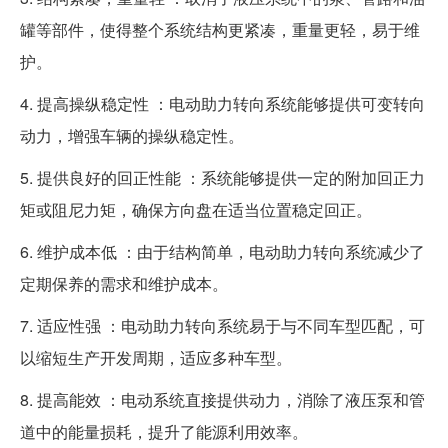
罐等部件，使得整个系统结构更紧凑，重量更轻，易于维
护。
4. 提高操纵稳定性 ：电动助力转向系统能够提供可变转向
动力，增强车辆的操纵稳定性。
5. 提供良好的回正性能 ：系统能够提供一定的附加回正力
矩或阻尼力矩，确保方向盘在适当位置稳定回正。
6. 维护成本低 ：由于结构简单，电动助力转向系统减少了
定期保养的需求和维护成本。
7. 适应性强 ：电动助力转向系统易于与不同车型匹配，可
以缩短生产开发周期，适应多种车型。
8. 提高能效 ：电动系统直接提供动力，消除了液压泵和管
道中的能量损耗，提升了能源利用效率。