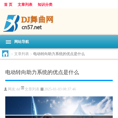
首 页
文章列表
知识分类
网站导航
>
文章列表
>
电动转向助力系统的优点是什么
电动转向助力系统的优点是什么
文章列表
网友:
dd
2025-01-03 08:37:46