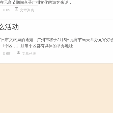
在元宵节期间享受广州文化的游客来说，...
65
文章列表
么活动
广州市文旅局的通知，广州市将于2月5日元宵节当天举办元宵灯
1个区，并且每个区都有具体的举办地址...
691
文章列表