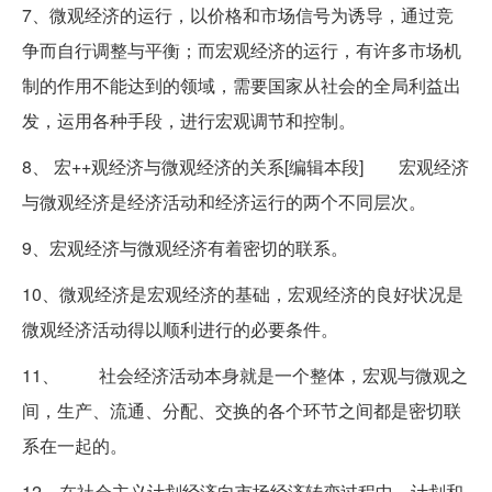
7、微观经济的运行，以价格和市场信号为诱导，通过竞
争而自行调整与平衡；而宏观经济的运行，有许多市场机
制的作用不能达到的领域，需要国家从社会的全局利益出
发，运用各种手段，进行宏观调节和控制。
8、 宏++观经济与微观经济的关系[编辑本段] 宏观经济
与微观经济是经济活动和经济运行的两个不同层次。
9、宏观经济与微观经济有着密切的联系。
10、微观经济是宏观经济的基础，宏观经济的良好状况是
微观经济活动得以顺利进行的必要条件。
11、 社会经济活动本身就是一个整体，宏观与微观之
间，生产、流通、分配、交换的各个环节之间都是密切联
系在一起的。
12、在社会主义计划经济向市场经济转变过程中，计划和