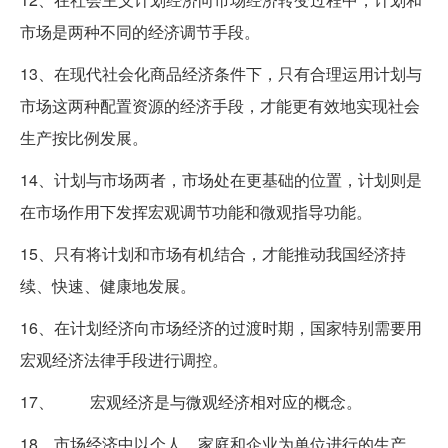
市场是两种不同的经济调节手段。
13、在现代社会化商品经济条件下，只有合理运用计划与
市场这两种配置资源的经济手段，才能更有效地实现社会
生产按比例发展。
14、计划与市场两者，市场处在更基础的位置，计划则是
在市场作用下发挥宏观调节功能和微观指导功能。
15、只有将计划和市场有机结合，才能推动我国经济持
续、快速、健康地发展。
16、在计划经济向市场经济的过渡时期，国家特别需要用
宏观经济法律手段进行调控。
17、 宏观经济是与微观经济相对应的概念。
18、市场经济中以个人、家庭和企业为单位进行的生产、