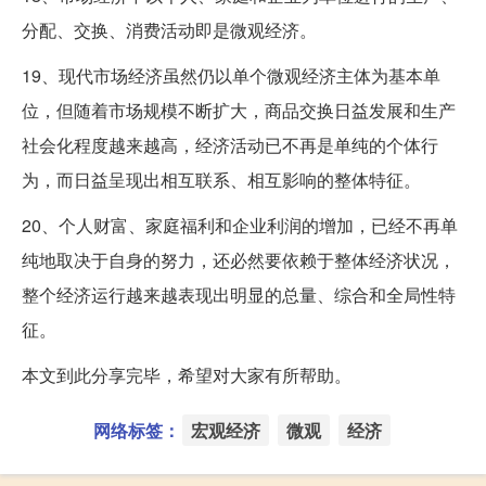
分配、交换、消费活动即是微观经济。
19、现代市场经济虽然仍以单个微观经济主体为基本单
位，但随着市场规模不断扩大，商品交换日益发展和生产
社会化程度越来越高，经济活动已不再是单纯的个体行
为，而日益呈现出相互联系、相互影响的整体特征。
20、个人财富、家庭福利和企业利润的增加，已经不再单
纯地取决于自身的努力，还必然要依赖于整体经济状况，
整个经济运行越来越表现出明显的总量、综合和全局性特
征。
本文到此分享完毕，希望对大家有所帮助。
网络标签：
宏观经济
微观
经济