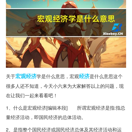
宏观经济
经济
关于
学是什么意思，宏观
是什么意思这个
很多人还不知道，今天小六来为大家解答以上的问题，现
在让我们一起来看看吧！
1、什么是宏观经济[编辑本段] 所谓宏观经济是指:指总
量经济活动，即国民经济的总体活动。
2、是指整个国民经济或国民经济总体及其经济活动和运