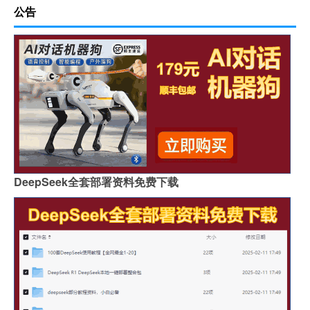
公告
DeepSeek全套部署资料免费下载