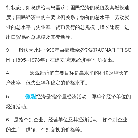
行状态，如总供给与总需求；国民经济的总值及其增长速
度；国民经济中的主要比例关系；物价的总水平；劳动就
业的总水平与失业率；货币发行的总规模与增长速度；进
出口贸易的总规模及其变动等。
3、一般认为此词1933年由挪威经济学家RAGNAR FRISC
H（1895--1973年）在建立“宏观经济学”时所提出。
4、 宏观经济的主要目标是高水平的和快速增长的
产出率、低失业率和稳定的价格水平。
微观
5、
经济是:指个量经济活动，即单个经济单位的
经济活动。
6、是指个别企业、经营单位及其经济活动，如个别企业
的生产、供销、个别交换的价格等。