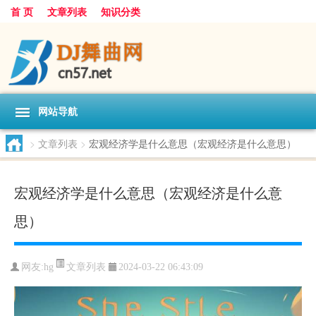
首 页
文章列表
知识分类
网站导航
>
文章列表
>
宏观经济学是什么意思（宏观经济是什么意思）
宏观经济学是什么意思（宏观经济是什么意
思）
文章列表
网友:
hg
2024-03-22 06:43:09