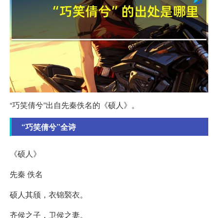
“巧笑倩兮”出自先秦佚名的《硕人》。
“巧笑倩兮”全诗
《硕人》
先秦 佚名
硕人其颀，衣锦褧衣。
齐侯之子，卫侯之妻。