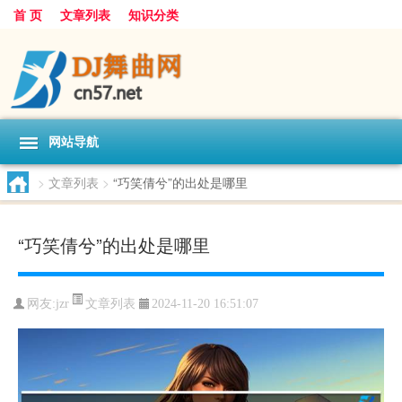
首 页
文章列表
知识分类
网站导航
>
文章列表
>
“巧笑倩兮”的出处是哪里
“巧笑倩兮”的出处是哪里
文章列表
网友:
jzr
2024-11-20 16:51:07