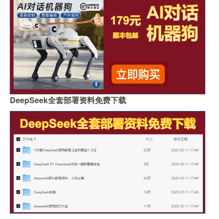
DeepSeek全套部署资料免费下载