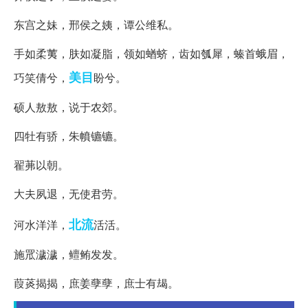
东宫之妹，邢侯之姨，谭公维私。
手如柔荑，肤如凝脂，领如蝤蛴，齿如瓠犀，螓首蛾眉，
美目
巧笑倩兮，
盼兮。
硕人敖敖，说于农郊。
四牡有骄，朱幩镳镳。
翟茀以朝。
大夫夙退，无使君劳。
北流
河水洋洋，
活活。
施罛濊濊，鳣鲔发发。
葭菼揭揭，庶姜孽孽，庶士有朅。